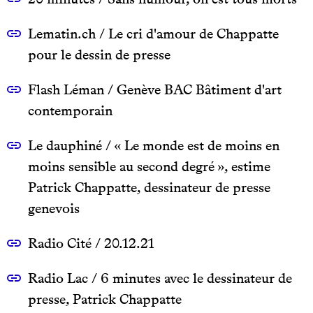
Lematin.ch / Le cri d'amour de Chappatte
pour le dessin de presse
Flash Léman / Genève BAC Bâtiment d'art
contemporain
Le dauphiné / « Le monde est de moins en
moins sensible au second degré », estime
Patrick Chappatte, dessinateur de presse
genevois
Radio Cité / 20.12.21
Radio Lac / 6 minutes avec le dessinateur de
presse, Patrick Chappatte