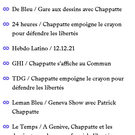
De Bleu / Gare aux dessins avec Chappatte
24 heures / Chappatte empoigne le crayon
pour défendre les libertés
Hebdo Latino / 12.12.21
GHI / Chappatte s'affiche au Commun
TDG / Chappatte empoigne le crayon pour
défendre les libertés
Leman Bleu / Geneva Show avec Patrick
Chappatte
Le Temps / A Genève, Chappatte et les