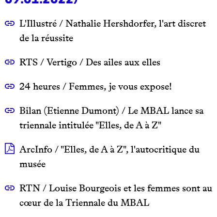
L'Illustré / Nathalie Hershdorfer, l'art discret
de la réussite
RTS / Vertigo / Des ailes aux elles
24 heures / Femmes, je vous expose!
Bilan (Etienne Dumont) / Le MBAL lance sa
triennale intitulée "Elles, de A à Z"
ArcInfo / "Elles, de A à Z", l'autocritique du
musée
RTN / Louise Bourgeois et les femmes sont au
cœur de la Triennale du MBAL