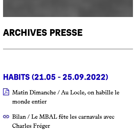
Archives presse
Habits (21.05 - 25.09.2022)
Matin Dimanche / Au Locle, on habille le
monde entier
Bilan / Le MBAL fête les carnavals avec
Charles Fréger