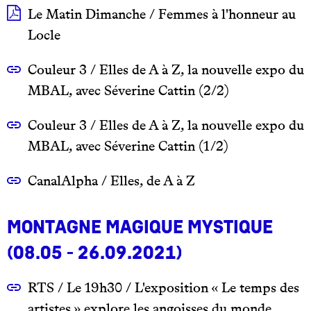
Le Matin Dimanche / Femmes à l'honneur au
Locle
Couleur 3 / Elles de A à Z, la nouvelle expo du
MBAL, avec Séverine Cattin (2/2)
Couleur 3 / Elles de A à Z, la nouvelle expo du
MBAL, avec Séverine Cattin (1/2)
CanalAlpha / Elles, de A à Z
Montagne Magique Mystique
(08.05 - 26.09.2021)
RTS / Le 19h30 / L'exposition « Le temps des
artistes » explore les angoisses du monde