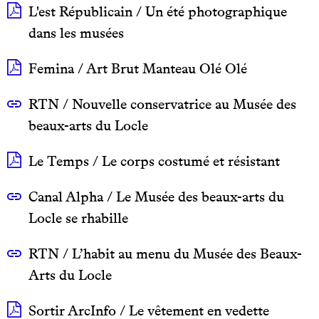
L'est Républicain / Un été photographique
dans les musées
Femina / Art Brut Manteau Olé Olé
RTN / Nouvelle conservatrice au Musée des
beaux-arts du Locle
Le Temps / Le corps costumé et résistant
Canal Alpha / Le Musée des beaux-arts du
Locle se rhabille
RTN / L’habit au menu du Musée des Beaux-
Arts du Locle
Sortir ArcInfo / Le vêtement en vedette