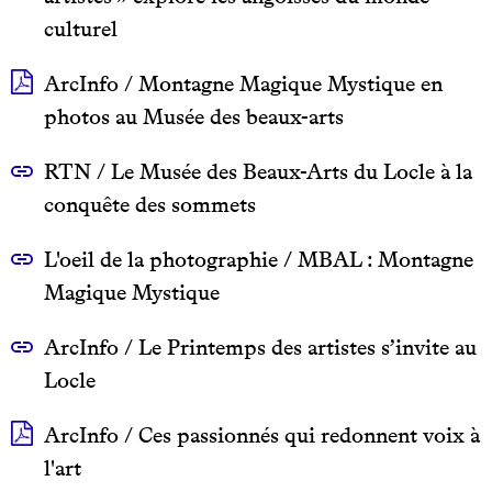
culturel
ArcInfo / Montagne Magique Mystique en
photos au Musée des beaux-arts
RTN / Le Musée des Beaux-Arts du Locle à la
conquête des sommets
L'oeil de la photographie / MBAL : Montagne
Magique Mystique
ArcInfo / Le Printemps des artistes s’invite au
Locle
ArcInfo / Ces passionnés qui redonnent voix à
l'art