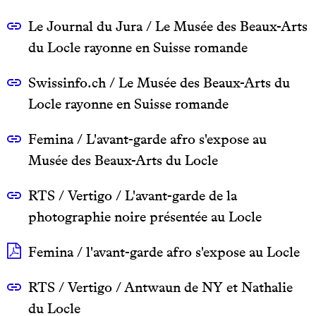
Le Journal du Jura / Le Musée des Beaux-Arts
du Locle rayonne en Suisse romande
Swissinfo.ch / Le Musée des Beaux-Arts du
Locle rayonne en Suisse romande
Femina / L'avant-garde afro s'expose au
Musée des Beaux-Arts du Locle
RTS / Vertigo / L'avant-garde de la
photographie noire présentée au Locle
Femina / l'avant-garde afro s'expose au Locle
RTS / Vertigo / Antwaun de NY et Nathalie
du Locle