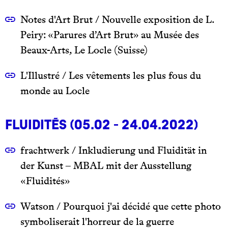
Notes d'Art Brut / Nouvelle exposition de L.
Peiry: «Parures d’Art Brut» au Musée des
Beaux-Arts, Le Locle (Suisse)
L'Illustré / Les vêtements les plus fous du
monde au Locle
Fluidités (05.02 - 24.04.2022)
frachtwerk / Inkludierung und Fluidität in
der Kunst – MBAL mit der Ausstellung
«Fluidités»
Watson / Pourquoi j'ai décidé que cette photo
symboliserait l'horreur de la guerre