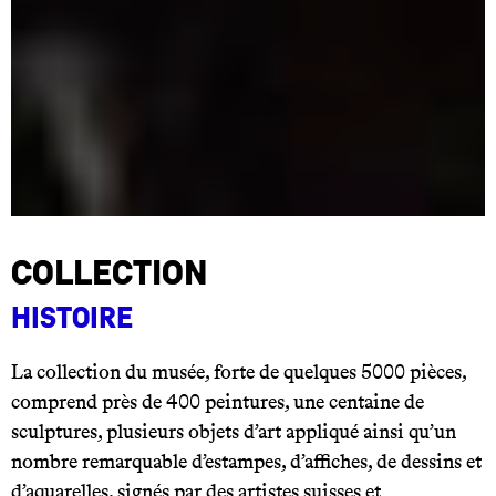
Collection
Histoire
La collection du musée, forte de quelques 5000 pièces,
comprend près de 400 peintures, une centaine de
sculptures, plusieurs objets d’art appliqué ainsi qu’un
nombre remarquable d’estampes, d’affiches, de dessins et
d’aquarelles, signés par des artistes suisses et