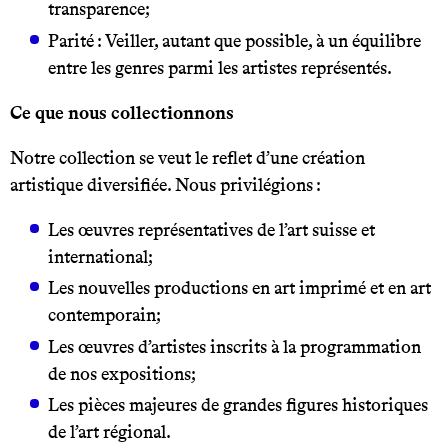
transparence;
Parité : Veiller, autant que possible, à un équilibre
entre les genres parmi les artistes représentés.
Ce que nous collectionnons
Notre collection se veut le reflet d’une création
artistique diversifiée. Nous privilégions :
Les œuvres représentatives de l’art suisse et
international;
Les nouvelles productions en art imprimé et en art
contemporain;
Les œuvres d’artistes inscrits à la programmation
de nos expositions;
Les pièces majeures de grandes figures historiques
de l’art régional.