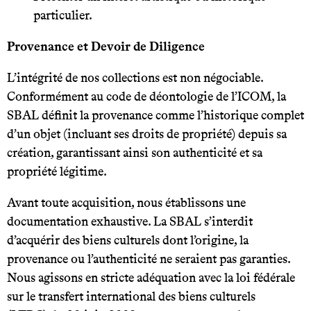
particulier.
Provenance et Devoir de Diligence
L’intégrité de nos collections est non négociable.
Conformément au code de déontologie de l’ICOM, la
SBAL définit la provenance comme l’historique complet
d’un objet (incluant ses droits de propriété) depuis sa
création, garantissant ainsi son authenticité et sa
propriété légitime.
Avant toute acquisition, nous établissons une
documentation exhaustive. La SBAL s’interdit
d’acquérir des biens culturels dont l’origine, la
provenance ou l’authenticité ne seraient pas garanties.
Nous agissons en stricte adéquation avec la loi fédérale
sur le transfert international des biens culturels