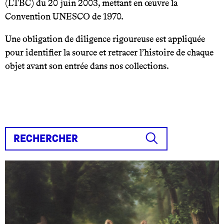
(LTBC) du 20 juin 2003, mettant en œuvre la
Convention UNESCO de 1970.
Une obligation de diligence rigoureuse est appliquée
pour identifier la source et retracer l’histoire de chaque
objet avant son entrée dans nos collections.
.
.