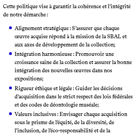
Cette politique vise à garantir la cohérence et l’intégrité
de notre démarche :
Alignement stratégique : S’assurer que chaque
œuvre acquise répond à la mission de la SBAL et
aux axes de développement de la collection;
Intégration harmonieuse : Promouvoir une
croissance saine de la collection et assurer la bonne
intégration des nouvelles œuvres dans nos
expositions;
Rigueur éthique et légale : Guider les décisions
d’acquisition dans le strict respect des lois fédérales
et des codes de déontologie muséale;
Valeurs inclusives : Envisager chaque acquisition
sous le prisme de l’équité, de la diversité, de
l’inclusion, de l’éco-responsabilité et de la