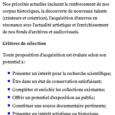
Nos priorités actuelles incluent le renforcement de nos
corpus historiques, la découverte de nouveaux talents
(créateurs et créatrices), l’acquisition d’œuvres en
résonance avec l’actualité artistique et l’enrichissement
de nos fonds d’archives et audiovisuels.
Critères de sélection
Toute proposition d’acquisition est évaluée selon son
potentiel à :
Présenter un intérêt pour la recherche scientifique;
Être dans un état de conservation satisfaisant;
Compléter et enrichir les collections existantes;
Offrir un potentiel d’exposition au public;
Constituer une source documentaire pertinente;
Présenter un intérêt artistique ou historique