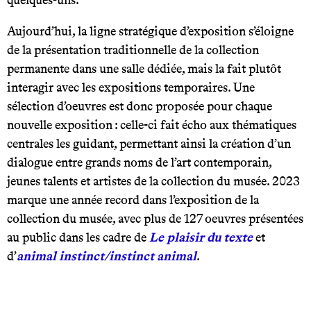
Aujourd’hui, la ligne stratégique d’exposition s’éloigne
de la présentation traditionnelle de la collection
permanente dans une salle dédiée, mais la fait plutôt
interagir avec les expositions temporaires. Une
sélection d’oeuvres est donc proposée pour chaque
nouvelle exposition : celle-ci fait écho aux thématiques
centrales les guidant, permettant ainsi la création d’un
dialogue entre grands noms de l’art contemporain,
jeunes talents et artistes de la collection du musée. 2023
marque une année record dans l’exposition de la
collection du musée, avec plus de 127 oeuvres présentées
au public dans les cadre de
Le plaisir du texte
et
d’
animal instinct/instinct animal
.
.