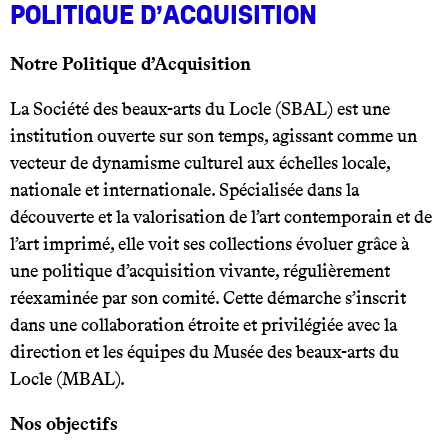
Politique d’acquisition
Notre Politique d’Acquisition
La Société des beaux-arts du Locle (SBAL) est une
institution ouverte sur son temps, agissant comme un
vecteur de dynamisme culturel aux échelles locale,
nationale et internationale. Spécialisée dans la
découverte et la valorisation de l’art contemporain et de
l’art imprimé, elle voit ses collections évoluer grâce à
une politique d’acquisition vivante, régulièrement
réexaminée par son comité. Cette démarche s’inscrit
dans une collaboration étroite et privilégiée avec la
direction et les équipes du Musée des beaux-arts du
Locle (MBAL).
Nos objectifs