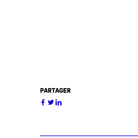
partager