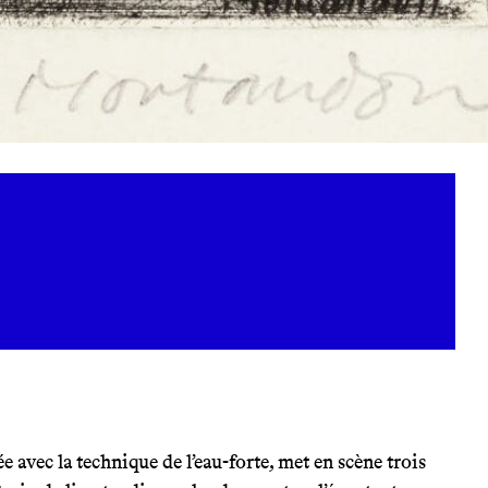
ée avec la technique de l’eau-forte, met en scène trois