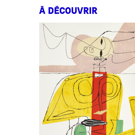
À Découvrir