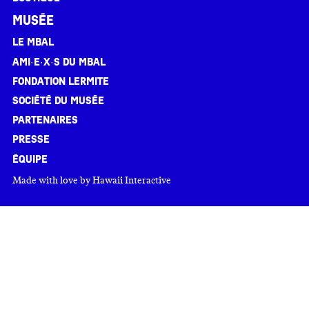
Musée
Le MBAL
Ami·e·x·s du MBAL
Fondation Lermite
Société du musée
Partenaires
Presse
Équipe
Made with love by
Hawaii Interactive