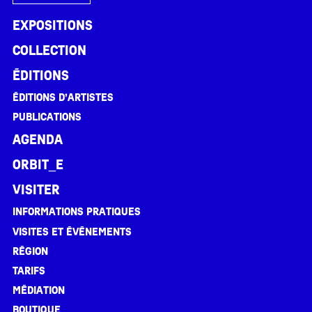
Expositions
Collection
Éditions
Éditions d’artistes
Publications
Agenda
ORBIT_E
Visiter
Informations pratiques
Visites et événements
Région
Tarifs
Médiation
Boutique