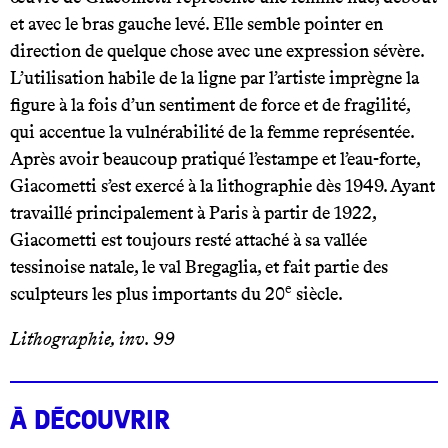
et avec le bras gauche levé. Elle semble pointer en
direction de quelque chose avec une expression sévère.
L’utilisation habile de la ligne par l’artiste imprègne la
figure à la fois d’un sentiment de force et de fragilité,
qui accentue la vulnérabilité de la femme représentée.
Après avoir beaucoup pratiqué l’estampe et l’eau-forte,
Giacometti s’est exercé à la lithographie dès 1949. Ayant
travaillé principalement à Paris à partir de 1922,
Giacometti est toujours resté attaché à sa vallée
tessinoise natale, le val Bregaglia, et fait partie des
e
sculpteurs les plus importants du 20
siècle.
Lithographie, inv. 99
À Découvrir