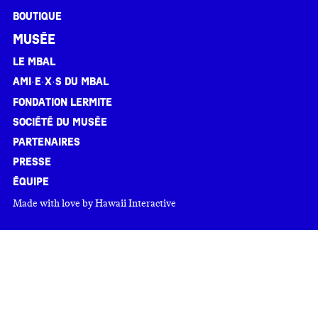
Boutique
Musée
Le MBAL
Ami·e·x·s du MBAL
Fondation Lermite
Société du musée
Partenaires
Presse
Équipe
Made with love by
Hawaii Interactive