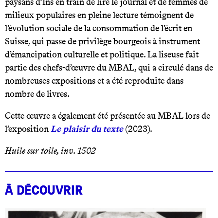
paysans d’Ins en train de lire le journal et de femmes de
milieux populaires en pleine lecture témoignent de
l’évolution sociale de la consommation de l’écrit en
Suisse, qui passe de privilège bourgeois à instrument
d’émancipation culturelle et politique. La liseuse fait
partie des chefs-d’œuvre du MBAL, qui a circulé dans de
nombreuses expositions et a été reproduite dans
nombre de livres.
Cette œuvre a également été présentée au MBAL lors de
l’exposition
Le plaisir du texte
(2023).
Huile sur toile, inv. 1502
À Découvrir