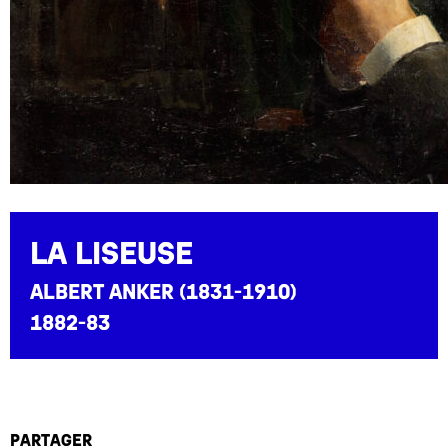
La Liseuse
Albert Anker (1831-1910)
1882-83
partager