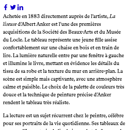
Achetée en 1883 directement auprès de l’artiste,
La
liseuse
d’Albert Anker est l’une des premières
acquisitions de la Société des Beaux-Arts et du Musée
du Locle. Le tableau représente une jeune fille assise
confortablement sur une chaise en bois et en train de
lire. La lumière naturelle entre par une fenêtre à gauche
et illumine le livre, mettant en évidence les détails du
tissu de sa robe et la texture du mur en arrière-plan. La
scène est simple mais captivante, avec une atmosphère
calme et paisible. Le choix de la palette de couleurs très
douce et la technique de peinture précise d’Anker
rendent le tableau très réaliste.
La lecture est un sujet récurrent chez le peintre, célèbre
pour ses portraits de la vie quotidienne. Ses tableaux de