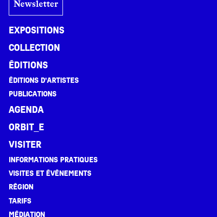
Newsletter
Expositions
Collection
Éditions
Éditions d’artistes
Publications
Agenda
ORBIT_E
Visiter
Informations pratiques
Visites et événements
Région
Tarifs
Médiation