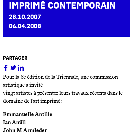
imprimé contemporain
28.10.2007
06.04.2008
partager
Pour la 6e édition de la Triennale, une commission
artistique a invité
vingt artistes à présenter leurs travaux récents dans le
domaine de l’art imprimé :
Emmanuelle Antille
Ian Anüll
John M Armleder