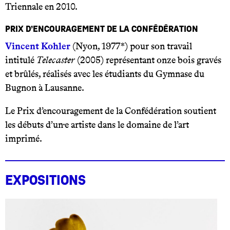
Triennale en 2010.
Prix d’encouragement de la Confédération
Vincent Kohler
(Nyon, 1977*) pour son travail
intitulé
Telecaster
(2005) représentant onze bois gravés
et brûlés, réalisés avec les étudiants du Gymnase du
Bugnon à Lausanne.
Le Prix d’encouragement de la Confédération soutient
les débuts d’un·e artiste dans le domaine de l’art
imprimé.
Expositions