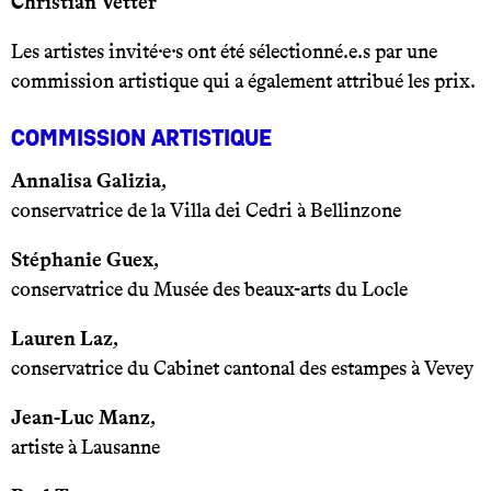
Christian Vetter
Les artistes invité·e·s ont été sélectionné.e.s par une
commission artistique qui a également attribué les prix.
Commission artistique
Annalisa Galizia
,
conservatrice de la Villa dei Cedri à Bellinzone
Stéphanie Guex
,
conservatrice du Musée des beaux-arts du Locle
Lauren Laz
,
conservatrice du Cabinet cantonal des estampes à Vevey
Jean-Luc Manz
,
artiste à Lausanne