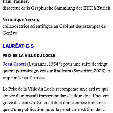
Paul Tanner
,
directeur de la Graphische Sammlung der ETH à Zurich
Véronique Yersin
,
collaboratrice scientifique au Cabinet des estampes de
Genève
Lauréat·e·s
Prix de la Ville du Locle
Jean Crotti
(Lausanne, 1954*) pour une suite de vingt-
quatre portraits gravés sur linoléum (Sans titre, 2006) et
imprimés par l’artiste.
Le Prix de la Ville du Locle récompense un·e artiste qui
atteste d’un travail important dans le domaine. L’oeuvre
gravé de Jean Crotti fera l’objet d’une exposition ainsi
que d’une publication pour la prochaine édition de la