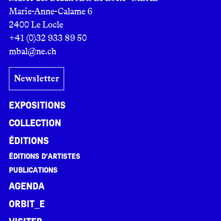
Marie-Anne-Calame 6
2400 Le Locle
+41 (0)32 933 89 50
mbal@ne.ch
Newsletter
Expositions
Collection
Éditions
Éditions d’artistes
Publications
Agenda
ORBIT_E