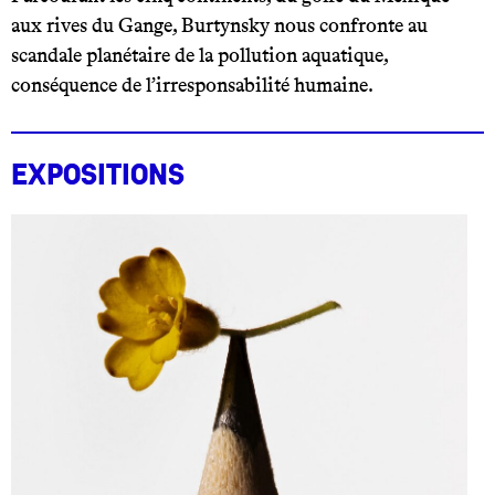
aux rives du Gange, Burtynsky nous confronte au
scandale planétaire de la pollution aquatique,
conséquence de l’irresponsabilité humaine.
Expositions