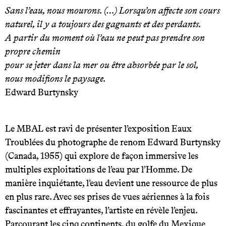
Sans l’eau, nous mourons. (…) Lorsqu’on affecte son cours
naturel, il y a toujours des gagnants et des perdants.
A partir du moment où l’eau ne peut pas prendre son
propre chemin
pour se jeter dans la mer ou être absorbée par le sol,
nous modifions le paysage.
Edward Burtynsky
Le MBAL est ravi de présenter l’exposition Eaux
Troublées du photographe de renom Edward Burtynsky
(Canada, 1955) qui explore de façon immersive les
multiples exploitations de l’eau par l’Homme. De
manière inquiétante, l’eau devient une ressource de plus
en plus rare. Avec ses prises de vues aériennes à la fois
fascinantes et effrayantes, l’artiste en révèle l’enjeu.
Parcourant les cinq continents, du golfe du Mexique