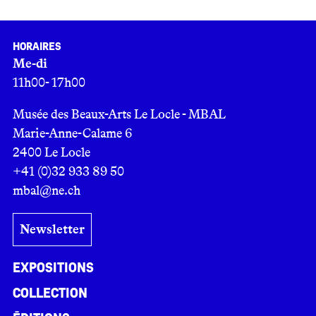
Horaires
Me-di
11h00- 17h00
Musée des Beaux-Arts Le Locle - MBAL
Marie-Anne-Calame 6
2400 Le Locle
+41 (0)32 933 89 50
mbal@ne.ch
Newsletter
Expositions
Collection