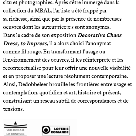
situ et photographies. Après s’être immergé dans la
collection du MBAL, l’artiste a été frappé par
sa richesse, ainsi que par la présence de nombreuses
oeuvres dont les auteur·rice·x·s sont anonymes.
Dans le cadre de son exposition
Decorative Chaos
Dress, to Impress
, il a alors choisi l’anonymat
comme fil rouge. En transformant l’usage ou
l’environnement des oeuvres, il les réinterprète et les
recontexctualise pour leur offrir une nouvelle visibilité
et en proposer une lecture résolument contemporaine.
Ainsi, Dedobbeleer brouille les frontières entre usage et
contemplation, quotidien et art, histoire et présent,
construisant un réseau subtil de correspondances et de
tensions.