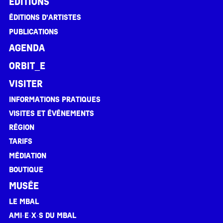
Éditions
Éditions d’artistes
Publications
Agenda
ORBIT_E
Visiter
Informations pratiques
Visites et événements
Région
Tarifs
Médiation
Boutique
Musée
Le MBAL
Ami·e·x·s du MBAL