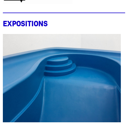
Expositions