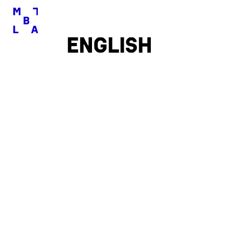
English