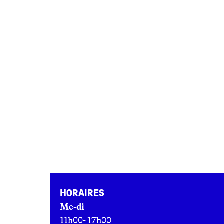
Horaires
Me-di
11h00- 17h00