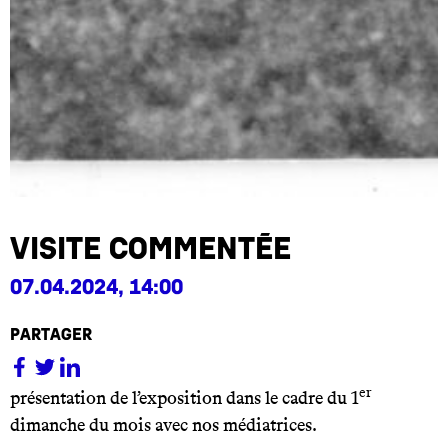
visite commentée
07.04.2024, 14:00
partager
er
présentation de l’exposition dans le cadre du 1
dimanche du mois avec nos médiatrices.