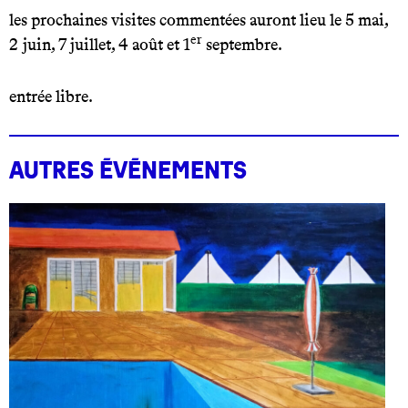
les prochaines visites commentées auront lieu le 5 mai,
er
2 juin, 7 juillet, 4 août et 1
septembre.
entrée libre.
Autres événements