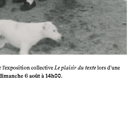
 l’exposition collective
Le plaisir du texte
lors d’une
dimanche 6 août à 14h00
.