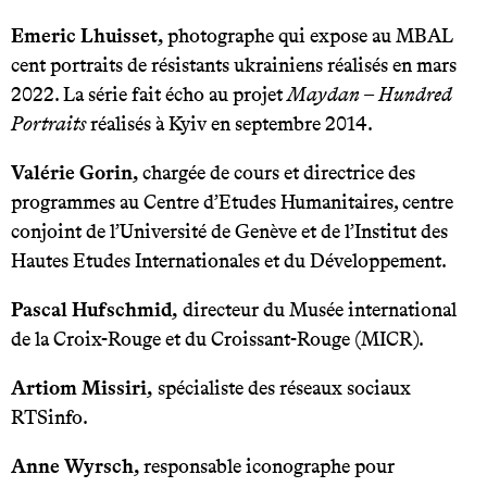
Emeric Lhuisset,
photographe qui expose au MBAL
cent portraits de résistants ukrainiens réalisés en mars
2022. La série fait écho au projet
Maydan – Hundred
Portraits
réalisés à Kyiv en septembre 2014.
Valérie Gorin,
chargée de cours et directrice des
programmes au Centre d’Etudes Humanitaires, centre
conjoint de l’Université de Genève et de l’Institut des
Hautes Etudes Internationales et du Développement.
Pascal Hufschmid,
directeur du Musée international
de la Croix-Rouge et du Croissant-Rouge (MICR).
Artiom Missiri,
spécialiste des réseaux sociaux
RTSinfo.
Anne Wyrsch,
responsable iconographe pour