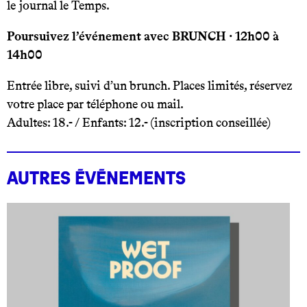
le journal le Temps.
Poursuivez l’événement avec BRUNCH · 12h00 à
14h00
Entrée libre, suivi d’un brunch. Places limités, réservez
votre place par téléphone ou mail.
Adultes: 18.- /
Enfants: 12.- (inscription conseillée)
Autres événements