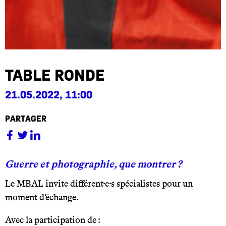
Table ronde
21.05.2022, 11:00
partager
Guerre et photographie, que montrer ?
Le MBAL invite différent·e·s spécialistes pour un
moment d’échange.
Avec la participation de :