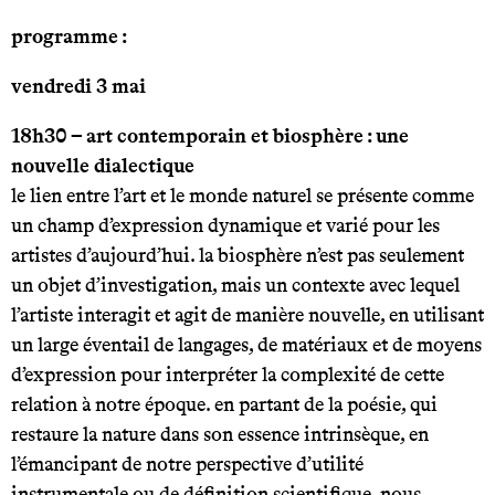
programme :
vendredi 3 mai
18h30 – art contemporain et biosphère : une
nouvelle dialectique
le lien entre l’art et le monde naturel se présente comme
un champ d’expression dynamique et varié pour les
artistes d’aujourd’hui. la biosphère n’est pas seulement
un objet d’investigation, mais un contexte avec lequel
l’artiste interagit et agit de manière nouvelle, en utilisant
un large éventail de langages, de matériaux et de moyens
d’expression pour interpréter la complexité de cette
relation à notre époque. en partant de la poésie, qui
restaure la nature dans son essence intrinsèque, en
l’émancipant de notre perspective d’utilité
instrumentale ou de définition scientifique, nous