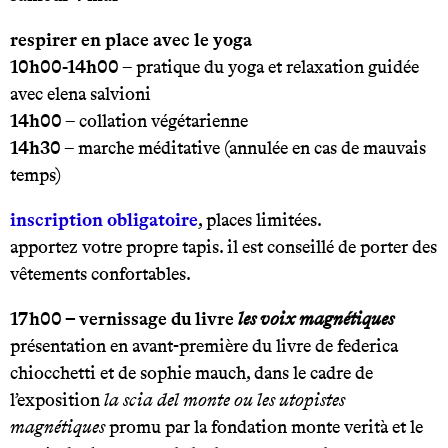
respirer en place avec le yoga
10h00-14h00
– pratique du yoga et relaxation guidée
avec elena salvioni
14h00
– collation végétarienne
14h30
– marche méditative (annulée en cas de mauvais
temps)
inscription obligatoire
, places limitées.
apportez votre propre tapis. il est conseillé de porter des
vêtements confortables.
17h00 – vernissage du livre
les voix magnétiques
présentation en avant-première du livre de federica
chiocchetti et de sophie mauch, dans le cadre de
l’exposition
la scia del monte ou les utopistes
magnétiques
promu par la fondation monte verità et le