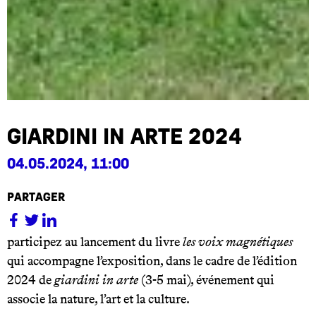
giardini in arte 2024
04.05.2024, 11:00
partager
participez au lancement du livre
les voix magnétiques
qui accompagne l’exposition, dans le cadre de l’édition
2024 de
giardini in arte
(3-5 mai), événement qui
associe la nature, l’art et la culture.