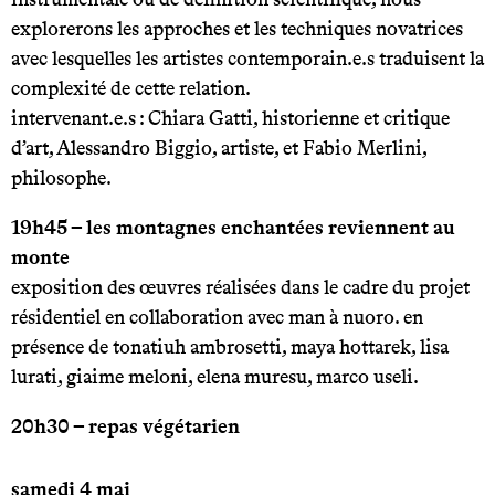
explorerons les approches et les techniques novatrices
avec lesquelles les artistes contemporain.e.s traduisent la
complexité de cette relation.
intervenant.e.s : Chiara Gatti, historienne et critique
d’art, Alessandro Biggio, artiste, et Fabio Merlini,
philosophe.
19h45 – les montagnes enchantées reviennent au
monte
exposition des œuvres réalisées dans le cadre du projet
résidentiel en collaboration avec man à nuoro. en
présence de tonatiuh ambrosetti, maya hottarek, lisa
lurati, giaime meloni, elena muresu, marco useli.
20h30 – repas végétarien
samedi 4 mai