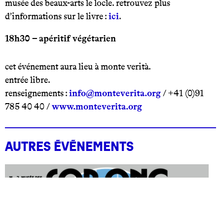
musée des beaux-arts le locle. retrouvez plus
d’informations sur le livre :
ici
.
18h30
– apéritif végétarien
cet événement aura lieu à monte verità.
entrée libre.
renseignements :
info@monteverita.org
/ +41 (0)91
785 40 40 /
www.monteverita.org
Autres événements