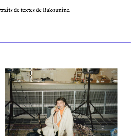
traits de textes de Bakounine.