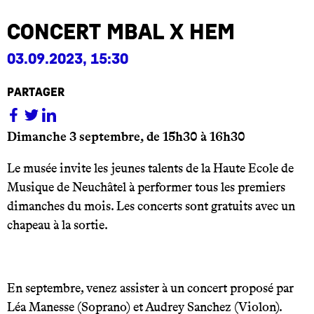
Concert MBAL x HEM
03.09.2023, 15:30
partager
Dimanche 3 septembre, de 15h30 à 16h30
Le musée invite les jeunes talents de la Haute Ecole de
Musique de Neuchâtel à performer tous les premiers
dimanches du mois. Les concerts sont gratuits avec un
chapeau à la sortie.
.
En septembre, venez assister à un concert proposé par
Léa Manesse (Soprano) et Audrey Sanchez (Violon).