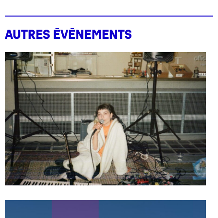
Autres événements