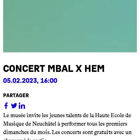
Concert MBAL x HEM
05.02.2023, 16:00
partager
Le musée invite les jeunes talents de la Haute Ecole de
Musique de Neuchâtel à performer tous les premiers
dimanches du mois. Les concerts sont gratuits avec un