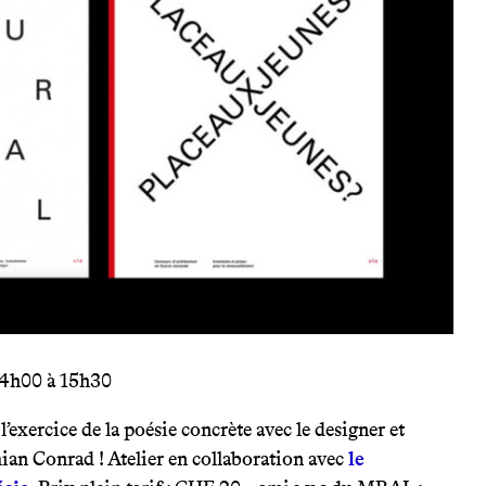
14h00 à 15h30
l’exercice de la poésie concrète avec le designer et
ian Conrad ! Atelier en collaboration avec
le