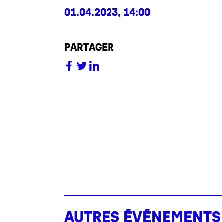
01.04.2023, 14:00
partager
Autres événements