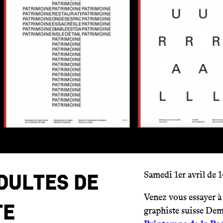
Samedi 1er avril de 
dultes de
Venez vous essayer à 
te
graphiste suisse Dem