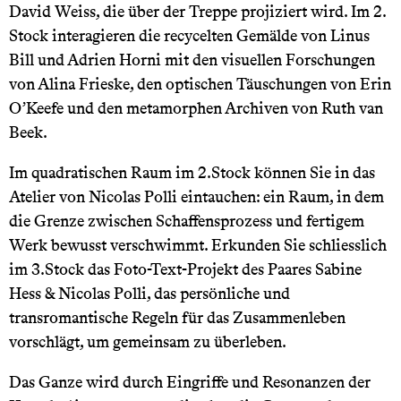
David Weiss, die über der Treppe projiziert wird. Im 2.
Stock interagieren die recycelten Gemälde von Linus
Bill und Adrien Horni mit den visuellen Forschungen
von Alina Frieske, den optischen Täuschungen von Erin
O’Keefe und den metamorphen Archiven von Ruth van
Beek.
Im quadratischen Raum im 2.Stock können Sie in das
Atelier von Nicolas Polli eintauchen: ein Raum, in dem
die Grenze zwischen Schaffensprozess und fertigem
Werk bewusst verschwimmt. Erkunden Sie schliesslich
im 3.Stock das Foto-Text-Projekt des Paares Sabine
Hess & Nicolas Polli, das persönliche und
transromantische Regeln für das Zusammenleben
vorschlägt, um gemeinsam zu überleben.
Das Ganze wird durch Eingriffe und Resonanzen der