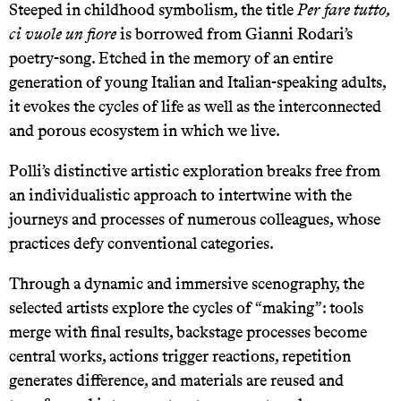
Steeped in childhood symbolism, the title
Per fare tutto,
ci vuole un fiore
is borrowed from Gianni Rodari’s
poetry-song. Etched in the memory of an entire
generation of young Italian and Italian-speaking adults,
it evokes the cycles of life as well as the interconnected
and porous ecosystem in which we live.
Polli’s distinctive artistic exploration breaks free from
an individualistic approach to intertwine with the
journeys and processes of numerous colleagues, whose
practices defy conventional categories.
Through a dynamic and immersive scenography, the
selected artists explore the cycles of “making”: tools
merge with final results, backstage processes become
central works, actions trigger reactions, repetition
generates difference, and materials are reused and