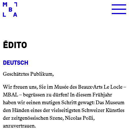
Édito
Deutsch
Geschätztes Publikum,
Wir freuen uns, Sie im Musée des Beaux-Arts Le Locle –
MBAL – begrüssen zu dürfen! In diesem Frühjahr
haben wir eeinen mutigen Schritt gewagt: Das Museum
den Händen eines der vielseitigsten Schweizer Künstles
der zeitgenössischen Szene, Nicolas Polli,
anzuvertrauen.