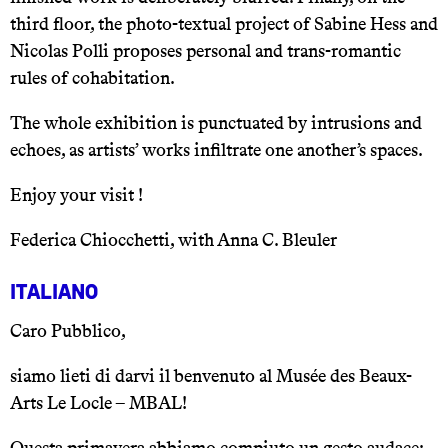
third floor, the photo-textual project of Sabine Hess and
Nicolas Polli proposes personal and trans-romantic
rules of cohabitation.
The whole exhibition is punctuated by intrusions and
echoes, as artists’ works infiltrate one another’s spaces.
Enjoy your visit !
Federica Chiocchetti, with Anna C. Bleuler
Italiano
Caro Pubblico,
siamo lieti di darvi il benvenuto al Musée des Beaux-
Arts Le Locle – MBAL!