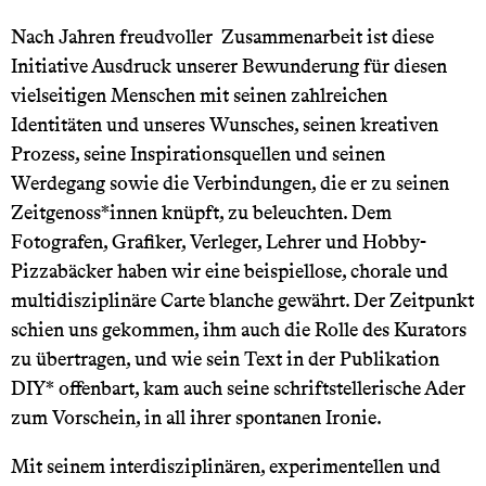
Nach Jahren freudvoller Zusammenarbeit ist diese
Initiative Ausdruck unserer Bewunderung für diesen
vielseitigen Menschen mit seinen zahlreichen
Identitäten und unseres Wunsches, seinen kreativen
Prozess, seine Inspirationsquellen und seinen
Werdegang sowie die Verbindungen, die er zu seinen
Zeitgenoss*innen knüpft, zu beleuchten. Dem
Fotografen, Grafiker, Verleger, Lehrer und Hobby-
Pizzabäcker haben wir eine beispiellose, chorale und
multidisziplinäre Carte blanche gewährt. Der Zeitpunkt
schien uns gekommen, ihm auch die Rolle des Kurators
zu übertragen, und wie sein Text in der Publikation
DIY* offenbart, kam auch seine schriftstellerische Ader
zum Vorschein, in all ihrer spontanen Ironie.
Mit seinem interdisziplinären, experimentellen und