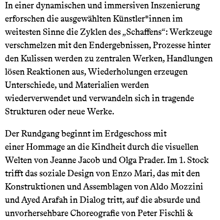
In einer dynamischen und immersiven Inszenierung
erforschen die ausgewählten Künstler*innen im
weitesten Sinne die Zyklen des „Schaffens“: Werkzeuge
verschmelzen mit den Endergebnissen, Prozesse hinter
den Kulissen werden zu zentralen Werken, Handlungen
lösen Reaktionen aus, Wiederholungen erzeugen
Unterschiede, und Materialien werden
wiederverwendet und verwandeln sich in tragende
Strukturen oder neue Werke.
Der Rundgang beginnt im Erdgeschoss mit
einer Hommage an die Kindheit durch die visuellen
Welten von Jeanne Jacob und Olga Prader. Im 1. Stock
trifft das soziale Design von Enzo Mari, das mit den
Konstruktionen und Assemblagen von Aldo Mozzini
und Ayed Arafah in Dialog tritt, auf die absurde und
unvorhersehbare Choreografie von Peter Fischli &