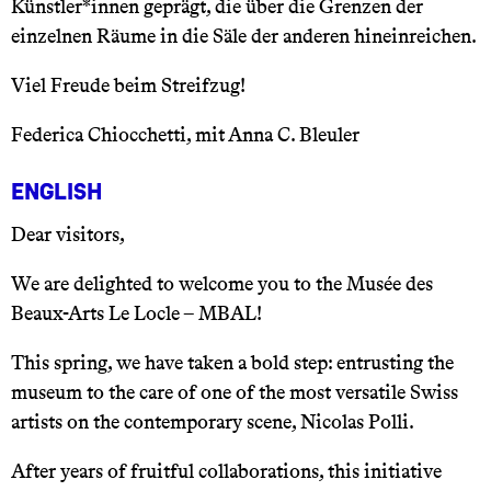
Künstler*innen geprägt, die über die Grenzen der
einzelnen Räume in die Säle der anderen hineinreichen.
Viel Freude beim Streifzug!
Federica Chiocchetti, mit Anna C. Bleuler
English
Dear visitors,
We are delighted to welcome you to the Musée des
Beaux-Arts Le Locle – MBAL!
This spring, we have taken a bold step: entrusting the
museum to the care of one of the most versatile Swiss
artists on the contemporary scene, Nicolas Polli.
After years of fruitful collaborations, this initiative