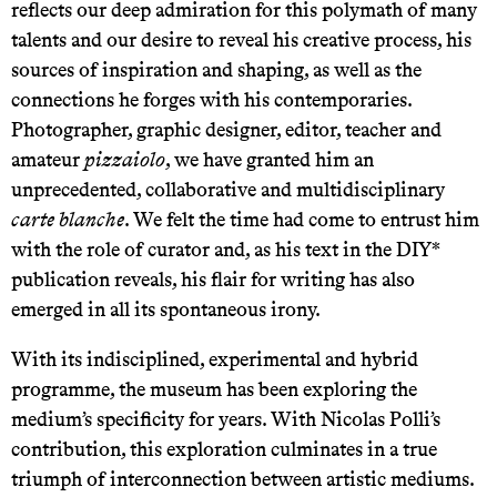
reflects our deep admiration for this polymath of many
talents and our desire to reveal his creative process, his
sources of inspiration and shaping, as well as the
connections he forges with his contemporaries.
Photographer, graphic designer, editor, teacher and
amateur
pizzaiolo
, we have granted him an
unprecedented, collaborative and multidisciplinary
carte blanche
. We felt the time had come to entrust him
with the role of curator and, as his text in the DIY*
publication reveals, his flair for writing has also
emerged in all its spontaneous irony.
With its indisciplined, experimental and hybrid
programme, the museum has been exploring the
medium’s specificity for years. With Nicolas Polli’s
contribution, this exploration culminates in a true
triumph of interconnection between artistic mediums.