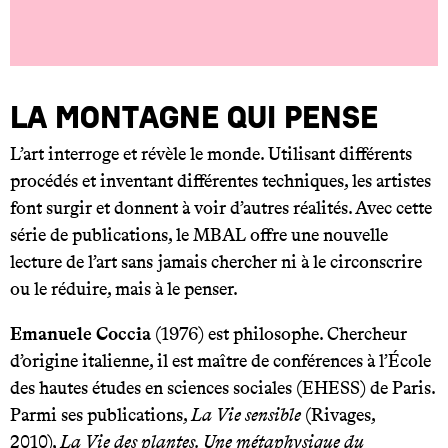
La Montagne qui pense
L’art interroge et révèle le monde. Utilisant différents
procédés et inventant différentes techniques, les artistes
font surgir et donnent à voir d’autres réalités. Avec cette
série de publications, le MBAL offre une nouvelle
lecture de l’art sans jamais chercher ni à le circonscrire
ou le réduire, mais à le penser.
Emanuele Coccia
(1976) est philosophe. Chercheur
d’origine italienne, il est maître de conférences à l’École
des hautes études en sciences sociales (EHESS) de Paris.
Parmi ses publications,
La Vie sensible
(Rivages,
2010),
La Vie des plantes. Une métaphysique du